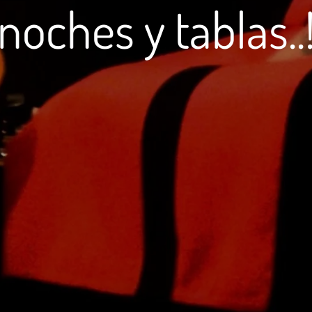
noches y tablas..