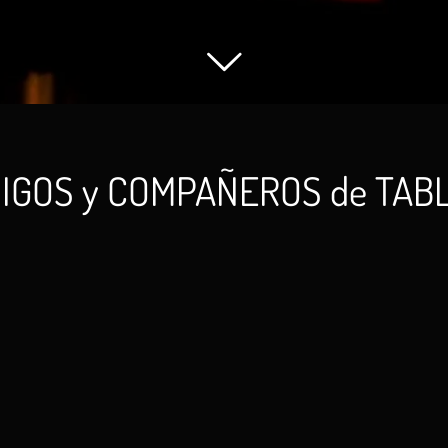
IGOS y COMPAÑEROS de TAB