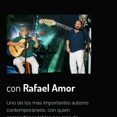
con
Rafael Amor
Uno de los más importantes autores
contemporáneos, con quién