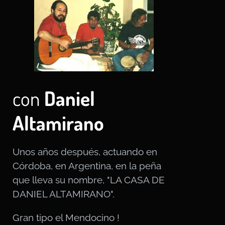
con
Daniel
Altamirano
Unos años después, actuando en
Córdoba, en Argentina, en la peña
que lleva su nombre, "LA CASA DE
DANIEL ALTAMIRANO".
Gran tipo el Mendocino !