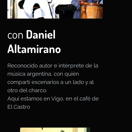
con
Daniel
Altamirano
Reconocido autor e intérprete de la
música argentina, con quién
compartí escenarios a un lado y al
otro del charco.
Aquí estamos en Vigo, en el café de
El Castro