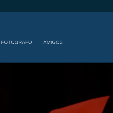
L FOTÓGRAFO
AMIGOS